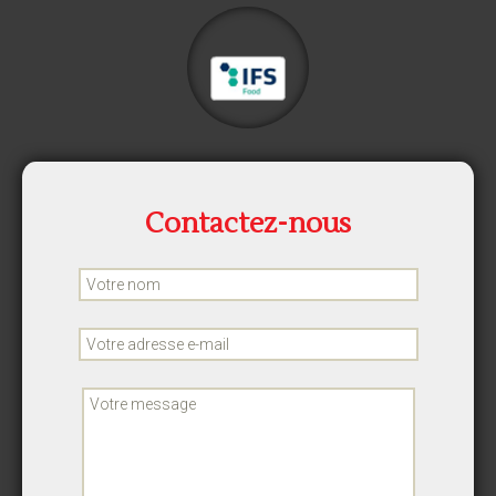
Contactez-nous