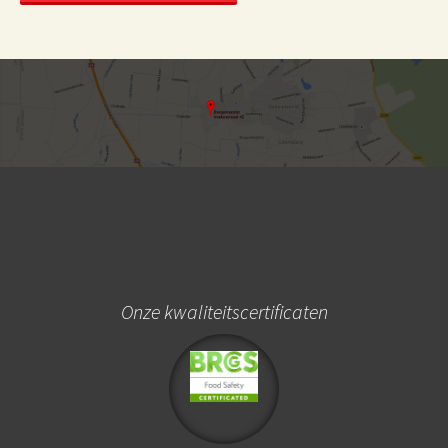
Onze kwaliteitscertificaten