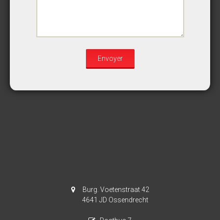
Burg. Voetenstraat 42
4641 JD Ossendrecht