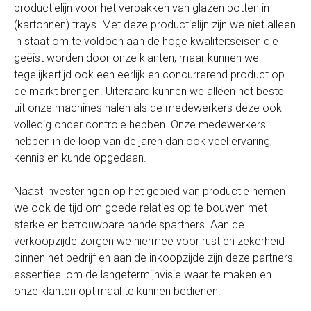
productielijn voor het verpakken van glazen potten in
(kartonnen) trays. Met deze productielijn zijn we niet alleen
in staat om te voldoen aan de hoge kwaliteitseisen die
geëist worden door onze klanten, maar kunnen we
tegelijkertijd ook een eerlijk en concurrerend product op
de markt brengen. Uiteraard kunnen we alleen het beste
uit onze machines halen als de medewerkers deze ook
volledig onder controle hebben. Onze medewerkers
hebben in de loop van de jaren dan ook veel ervaring,
kennis en kunde opgedaan.
Naast investeringen op het gebied van productie nemen
we ook de tijd om goede relaties op te bouwen met
sterke en betrouwbare handelspartners. Aan de
verkoopzijde zorgen we hiermee voor rust en zekerheid
binnen het bedrijf en aan de inkoopzijde zijn deze partners
essentieel om de langetermijnvisie waar te maken en
onze klanten optimaal te kunnen bedienen.