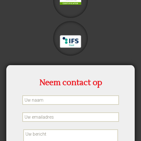
Neem contact op